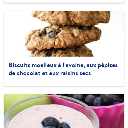
Biscuits moelleux à l'avoine, aux pépites
de chocolat et aux raisins secs