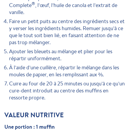
®
Complete
, l’œuf, l’huile de canola et l’extrait de
vanille.
Faire un petit puits au centre des ingrédients secs et
y verser les ingrédients humides. Remuer jusqu’à ce
que le tout soit bien lié, en faisant attention de ne
pas trop mélanger.
Ajouter les bleuets au mélange et plier pour les
répartir uniformément.
À l’aide d’une cuillère, répartir le mélange dans les
moules de papier, en les remplissant aux ⅔.
Cuire au four de 20 à 25 minutes ou jusqu’à ce qu’un
cure-dent introduit au centre des muffins en
ressorte propre.
VALEUR NUTRITIVE
Une portion : 1 muffin