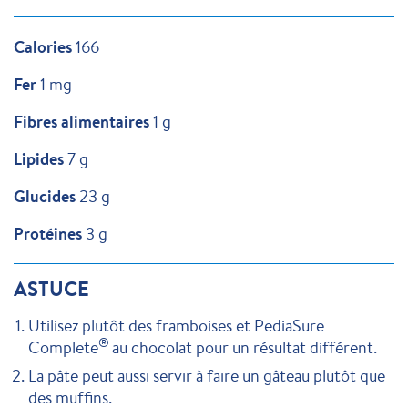
Calories
166
Fer
1 mg
Fibres alimentaires
1 g
Lipides
7 g
Glucides
23 g
Protéines
3 g
ASTUCE
Utilisez plutôt des framboises et PediaSure
®
Complete
au chocolat pour un résultat différent.
La pâte peut aussi servir à faire un gâteau plutôt que
des muffins.