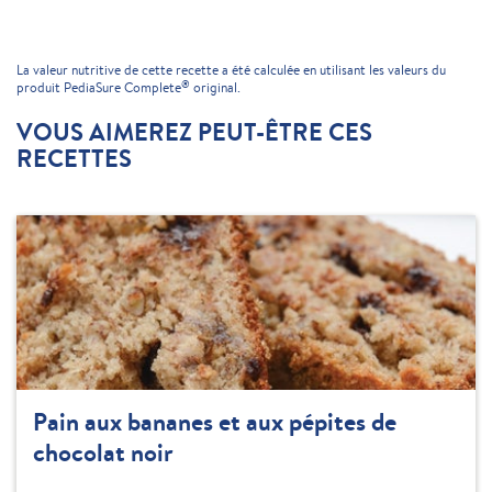
La valeur nutritive de cette recette a été calculée en utilisant les valeurs du
®
produit PediaSure Complete
original.
VOUS AIMEREZ PEUT-ÊTRE CES
RECETTES
Pain aux bananes et aux pépites de
chocolat noir