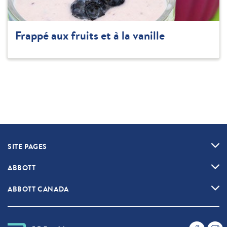
Frappé aux fruits et à la vanille
SITE PAGES
ABBOTT
ABBOTT CANADA