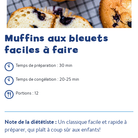
Muffins aux bleuets
faciles à faire
Temps de préparation : 30 min
Temps de congélation : 20-25 min
Portions : 12
Note de la diététiste :
Un classique facile et rapide à
préparer, qui plaît à coup sûr aux enfants!