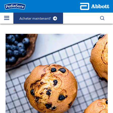
Acheter maintenant!